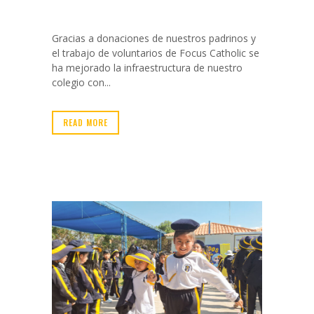
Gracias a donaciones de nuestros padrinos y
el trabajo de voluntarios de Focus Catholic se
ha mejorado la infraestructura de nuestro
colegio con...
READ MORE