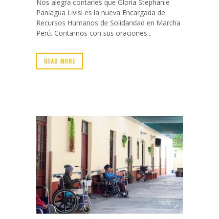
Nos alegra contarles que Gloria Stephanie
Paniagua Livisi es la nueva Encargada de
Recursos Humanos de Solidaridad en Marcha
Perú. Contamos con sus oraciones...
READ MORE