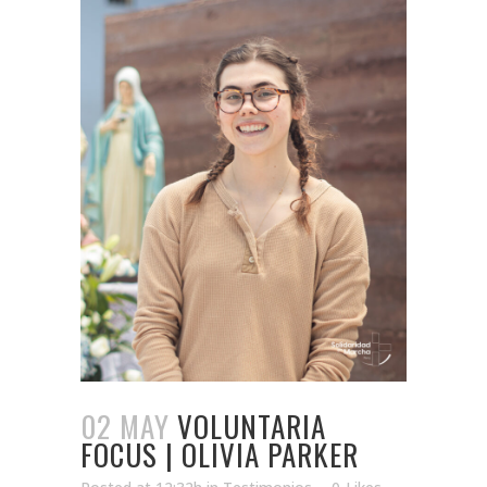
02 MAY
VOLUNTARIA
FOCUS | OLIVIA PARKER