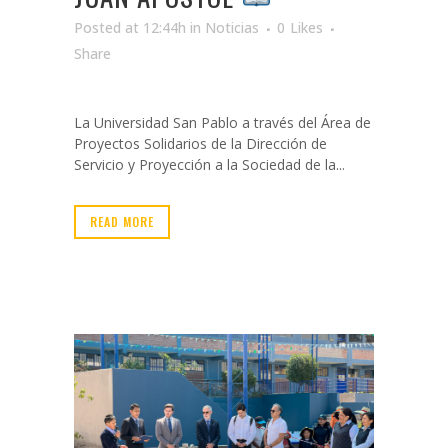
Posted at 12:44h
in
Noticias
0
Likes
Share
La Universidad San Pablo a través del Área de
Proyectos Solidarios de la Dirección de
Servicio y Proyección a la Sociedad de la...
READ MORE