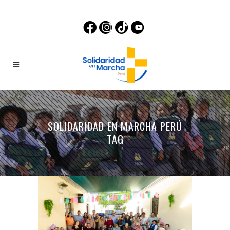
SOLIDARIDAD EN MARCHA PERÚ
TAG