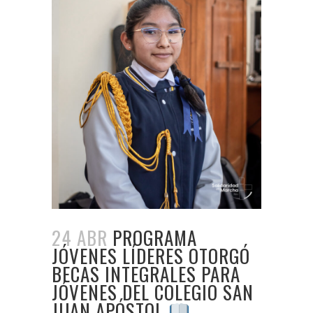
24 ABR
PROGRAMA
JÓVENES LÍDERES OTORGÓ
BECAS INTEGRALES PARA
JÓVENES DEL COLEGIO SAN
JUAN APÓSTOL