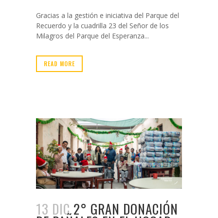
Gracias a la gestión e iniciativa del Parque del
Recuerdo y la cuadrilla 23 del Señor de los
Milagros del Parque del Esperanza...
READ MORE
13 DIC
2° GRAN DONACIÓN