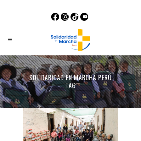
SOLIDARIDAD EN MARCHA PERÚ
TAG