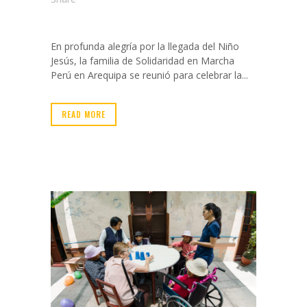
En profunda alegría por la llegada del Niño
Jesús, la familia de Solidaridad en Marcha
Perú en Arequipa se reunió para celebrar la...
READ MORE