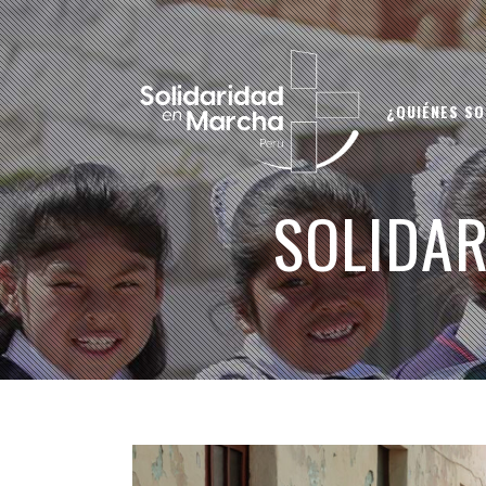
¿QUIÉNES S
SOLIDAR