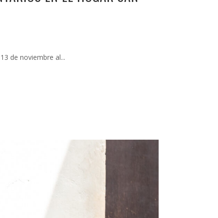
13 de noviembre al...