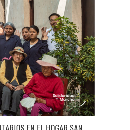
NTARIOS EN EL HOGAR SAN