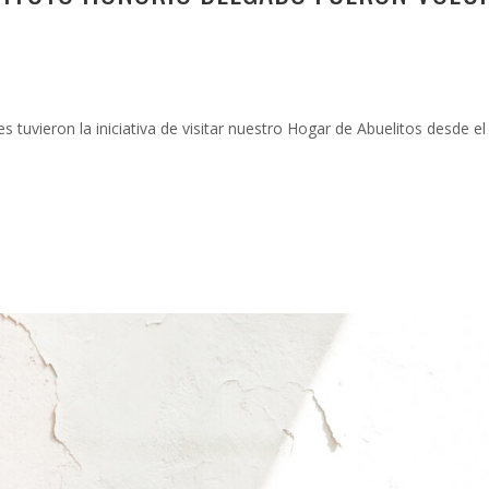
 tuvieron la iniciativa de visitar nuestro Hogar de Abuelitos desde el 