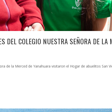
ES DEL COLEGIO NUESTRA SEÑORA DE LA
ñora de la Merced de Yanahuara visitaron el Hogar de abuelitos San Vi