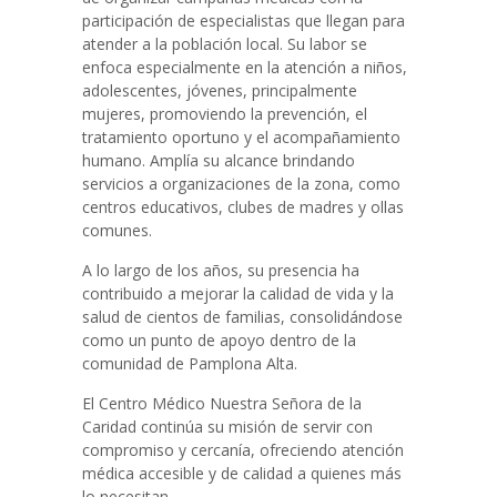
participación de especialistas que llegan para
atender a la población local. Su labor se
enfoca especialmente en la atención a niños,
adolescentes, jóvenes, principalmente
mujeres, promoviendo la prevención, el
tratamiento oportuno y el acompañamiento
humano. Amplía su alcance brindando
servicios a organizaciones de la zona, como
centros educativos, clubes de madres y ollas
comunes.
A lo largo de los años, su presencia ha
contribuido a mejorar la calidad de vida y la
salud de cientos de familias, consolidándose
como un punto de apoyo dentro de la
comunidad de Pamplona Alta.
El Centro Médico Nuestra Señora de la
Caridad continúa su misión de servir con
compromiso y cercanía, ofreciendo atención
médica accesible y de calidad a quienes más
lo necesitan.