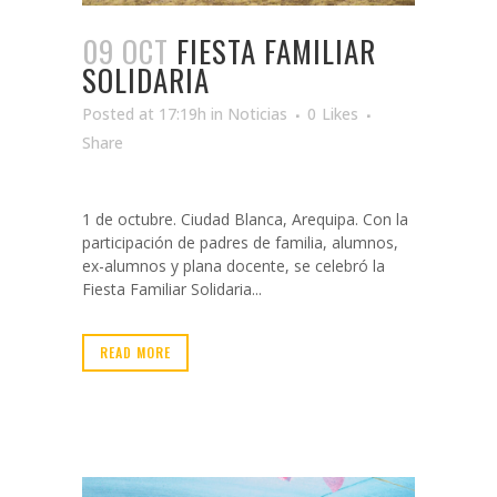
09 OCT
FIESTA FAMILIAR
SOLIDARIA
Posted at 17:19h
in
Noticias
0
Likes
Share
1 de octubre. Ciudad Blanca, Arequipa. Con la
participación de padres de familia, alumnos,
ex-alumnos y plana docente, se celebró la
Fiesta Familiar Solidaria...
READ MORE