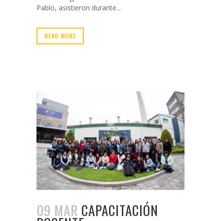
Pablo, asistieron durante...
READ MORE
09 MAR
CAPACITACIÓN