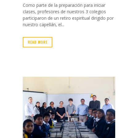
Como parte de la preparación para iniciar
clases, profesores de nuestros 3 colegios
participaron de un retiro espiritual dirigido por
nuestro capellán, el...
READ MORE