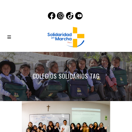
COLEGIOS SOLIDARIOS TAG