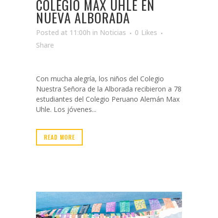
COLEGIO MAX UHLE EN
NUEVA ALBORADA
Posted at 11:00h
in
Noticias
0
Likes
Share
Con mucha alegría, los niños del Colegio
Nuestra Señora de la Alborada recibieron a 78
estudiantes del Colegio Peruano Alemán Max
Uhle. Los jóvenes...
READ MORE