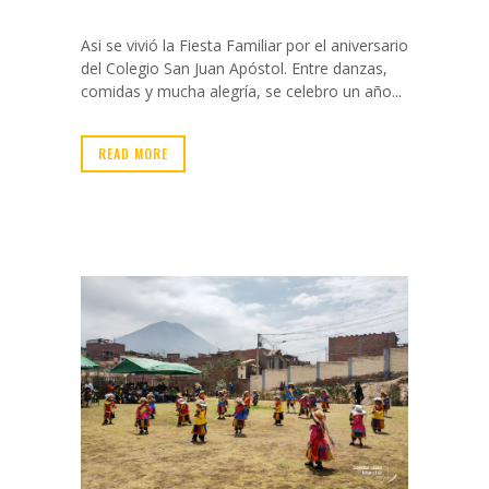
Asi se vivió la Fiesta Familiar por el aniversario
del Colegio San Juan Apóstol. Entre danzas,
comidas y mucha alegría, se celebro un año...
READ MORE