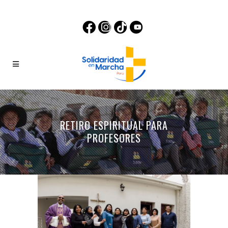
RETIRO ESPIRITUAL PARA
PROFESORES