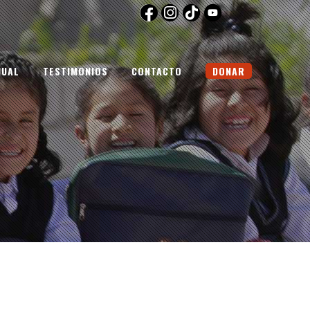
NUAL
TESTIMONIOS
CONTACTO
DONAR