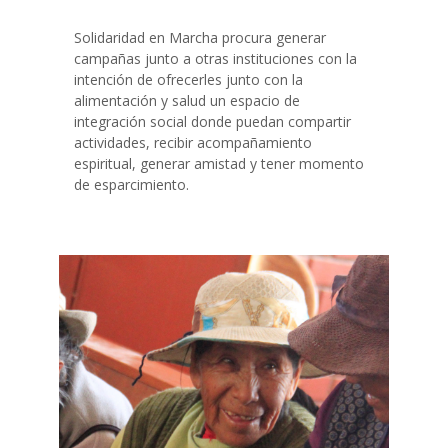
Solidaridad en Marcha procura generar
campañas junto a otras instituciones con la
intención de ofrecerles junto con la
alimentación y salud un espacio de
integración social donde puedan compartir
actividades, recibir acompañamiento
espiritual, generar amistad y tener momento
de esparcimiento.