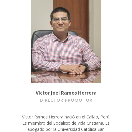
Víctor Joel Ramos Herrera
DIRECTOR PROMOTOR
Víctor Ramos Herrera nació en el Callao, Perú.
Es miembro del Sodalicio de Vida Cristiana. Es
abogado por la Universidad Católica San