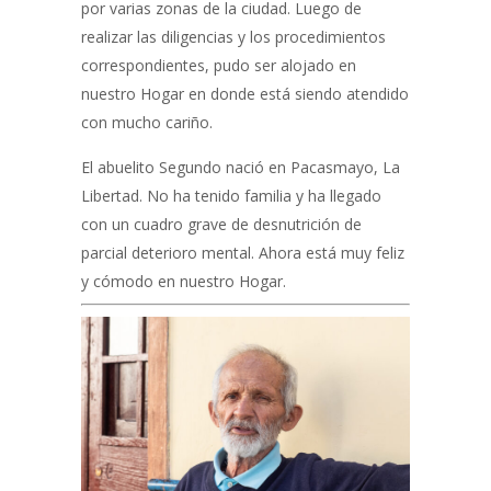
por varias zonas de la ciudad. Luego de
realizar las diligencias y los procedimientos
correspondientes, pudo ser alojado en
nuestro Hogar en donde está siendo atendido
con mucho cariño.
El abuelito Segundo nació en Pacasmayo, La
Libertad. No ha tenido familia y ha llegado
con un cuadro grave de desnutrición de
parcial deterioro mental. Ahora está muy feliz
y cómodo en nuestro Hogar.