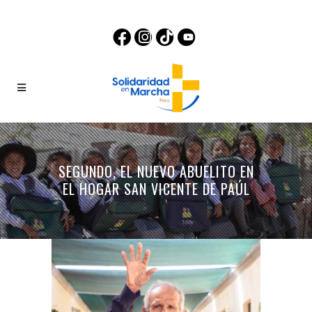
SEGUNDO, EL NUEVO ABUELITO EN
EL HOGAR SAN VICENTE DE PAÚL