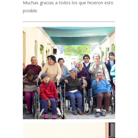
Muchas gracias a todos los que hicieron esto
posible.