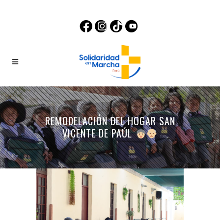
REMODELACIÓN DEL HOGAR SAN
VICENTE DE PAÚL