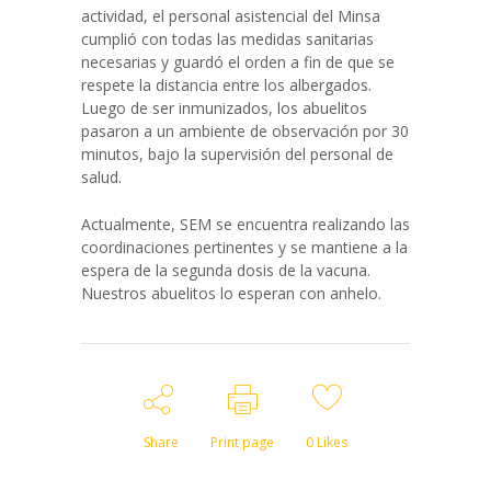
actividad, el personal asistencial del Minsa
cumplió con todas las medidas sanitarias
necesarias y guardó el orden a fin de que se
respete la distancia entre los albergados.
Luego de ser inmunizados, los abuelitos
pasaron a un ambiente de observación por 30
minutos, bajo la supervisión del personal de
salud.
Actualmente, SEM se encuentra realizando las
coordinaciones pertinentes y se mantiene a la
espera de la segunda dosis de la vacuna.
Nuestros abuelitos lo esperan con anhelo.
Share
Print page
0
Likes