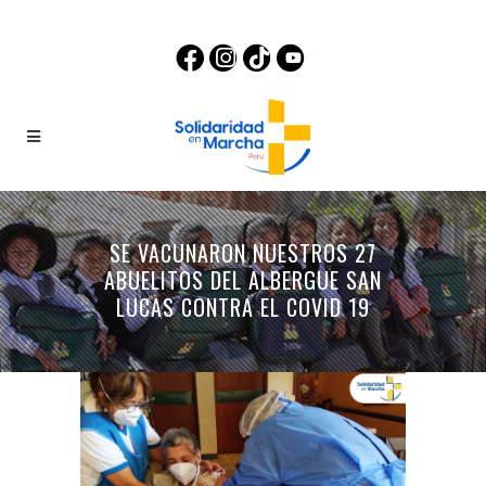
SE VACUNARON NUESTROS 27
ABUELITOS DEL ALBERGUE SAN
LUCAS CONTRA EL COVID 19