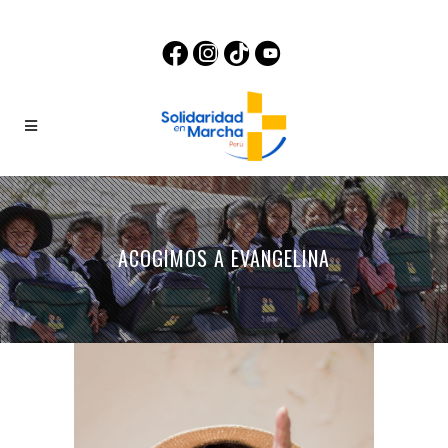
ACOGIMOS A EVANGELINA