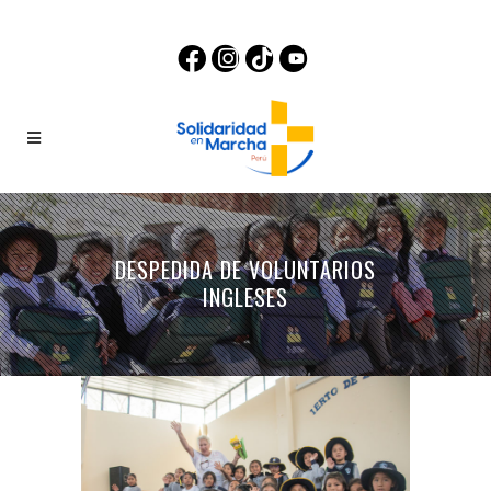
DESPEDIDA DE VOLUNTARIOS
INGLESES