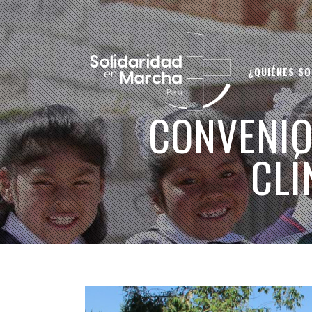
¿QUIÉNES S
CONVENIO
CLÍ