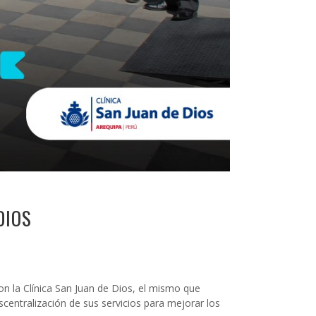
DIOS
con la Clínica San Juan de Dios, el mismo que
centralización de sus servicios para mejorar los