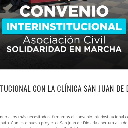
TUCIONAL CON LA CLÍNICA SAN JUAN DE 
diendo a los más necesitados, firmamos
el convenio Interinstitucional 
rpata. Con este nuevo proyecto, San Juan de Dios da apertura a la des