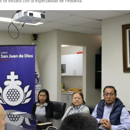
se iniciará con la especialidad de Pediatría.