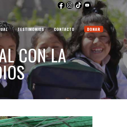
NUAL
TESTIMONIOS
CONTACTO
DONAR
AL CON LA
DIOS