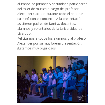
alumnos de primaria y secundaria participaron
del taller de música a cargo del profesor
Alexander Carreño durante todo el año que
culminó con el concierto. A la presentación
asistieron padres de familia, docentes,
alumnos y voluntarios de la Universidad de
Liverpool.
Felicitamos a todos los alumnos y al profesor
Alexander por su muy buena presentación.
¡Estamos muy orgullosos!