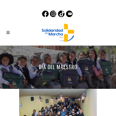
DÍA DEL MAESTRO