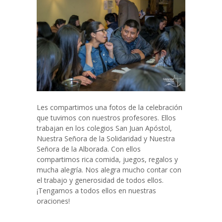
Les compartimos una fotos de la celebración
que tuvimos con nuestros profesores. Ellos
trabajan en los colegios San Juan Apóstol,
Nuestra Señora de la Solidaridad y Nuestra
Señora de la Alborada. Con ellos
compartimos rica comida, juegos, regalos y
mucha alegría. Nos alegra mucho contar con
el trabajo y generosidad de todos ellos.
¡Tengamos a todos ellos en nuestras
oraciones!