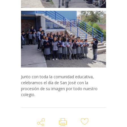
Junto con toda la comunidad educativa,
celebramos el día de San José con la
procesión de su imagen por todo nuestro
colegio.