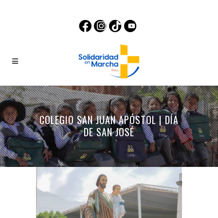
COLEGIO SAN JUAN APÓSTOL | DÍA
DE SAN JOSÉ