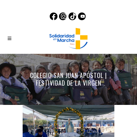
COLEGIO SAN JUAN APÓSTOL |
FESTIVIDAD DE LA VIRGEN