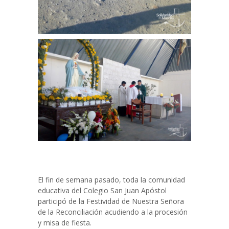
El fin de semana pasado, toda la comunidad
educativa del Colegio San Juan Apóstol
participó de la Festividad de Nuestra Señora
de la Reconciliación acudiendo a la procesión
y misa de fiesta.