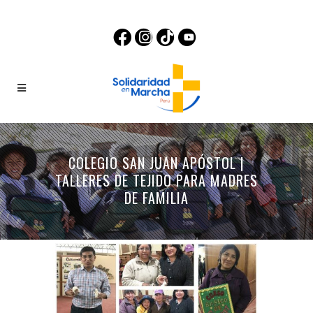
COLEGIO SAN JUAN APÓSTOL |
TALLERES DE TEJIDO PARA MADRES
DE FAMILIA