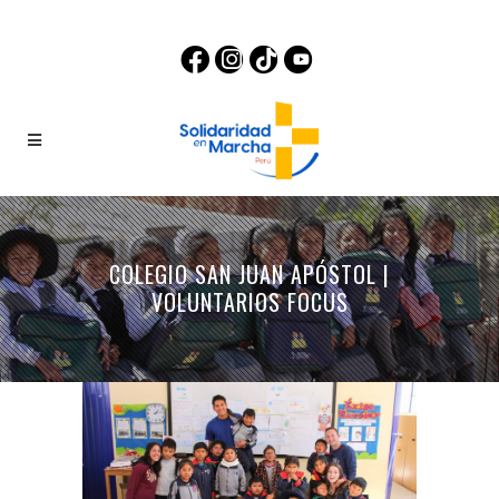
COLEGIO SAN JUAN APÓSTOL |
VOLUNTARIOS FOCUS