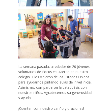
La semana pasada, alrededor de 20 jóvenes
voluntarios de Focus estuvieron en nuestro
colegio. Ellos vinieron de los Estados Unidos
para ayudarnos pintando aulas del nivel inicial.
Asimismo, compartieron la catequésis con
nuestros niños. Agradecemos su generosidad
y ayuda.
¡Cuenten con nuestro cariño y oraciones!