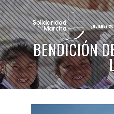
¿QUIÉNES S
BENDICIÓN D