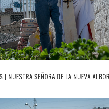
S | NUESTRA SEÑORA DE LA NUEVA ALBO