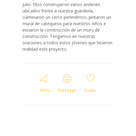
julio. Ellos construyeron varios andenes
ubicados frente a nuestra guardería,
culminaron un cerco perimétrico, pintaron un
mural de catequesis para nuestros niños e
iniciaron la construcción de un muro de
construcción. Tengamos en nuestras
oraciones a todos estos jóvenes que hicieron
realidad este proyecto.
Share
Print page
0
Likes