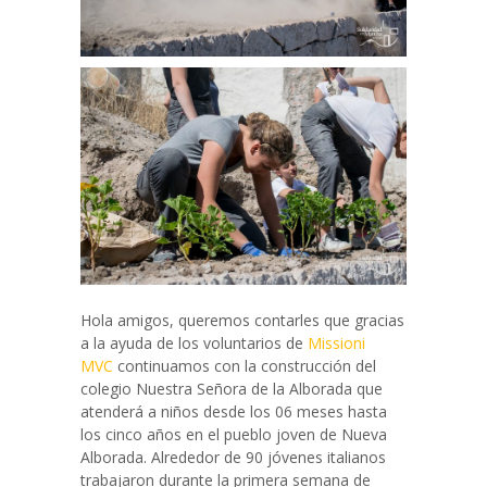
Hola amigos, queremos contarles que gracias
a la ayuda de los voluntarios de
Missioni
MVC
continuamos con la construcción del
colegio Nuestra Señora de la Alborada que
atenderá a niños desde los 06 meses hasta
los cinco años en el pueblo joven de Nueva
Alborada. Alrededor de 90 jóvenes italianos
trabajaron durante la primera semana de