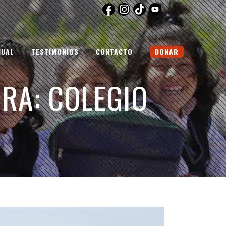
NUAL
TESTIMONIOS
CONTACTO
DONAR
RA: COLEGIO