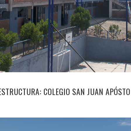
ESTRUCTURA: COLEGIO SAN JUAN APÓSTO