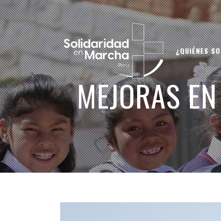
¿QUIÉNES S
MEJORAS EN