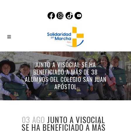
JUNTO A VISOCIAL SE HA
BENEFICIADO A MÁS DE 38
ALUMNOS DEL COLEGIO SAN JUAN
APÓSTOL
03 AGO
JUNTO A VISOCIAL
SE HA BENEFICIADO A MÁS