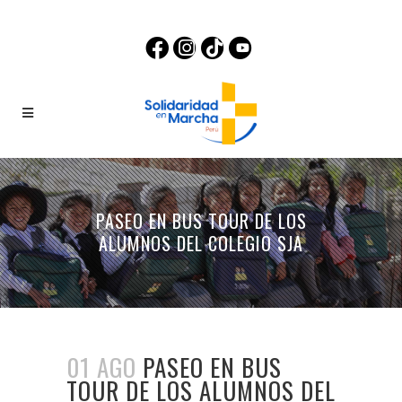
PASEO EN BUS TOUR DE LOS
ALUMNOS DEL COLEGIO SJA
01 AGO
PASEO EN BUS
TOUR DE LOS ALUMNOS DEL