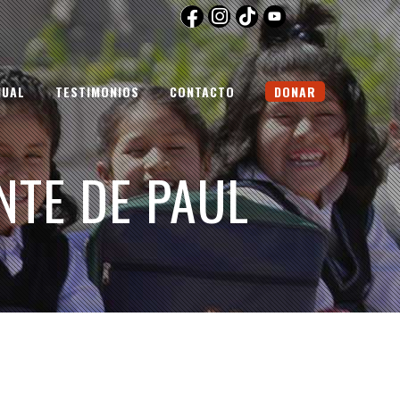
NUAL
TESTIMONIOS
CONTACTO
DONAR
NTE DE PAUL