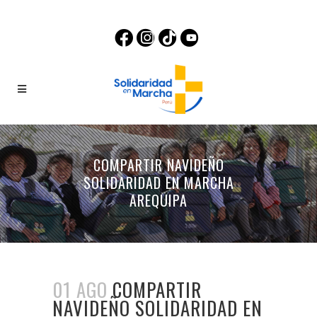
COMPARTIR NAVIDEÑO
SOLIDARIDAD EN MARCHA
AREQUIPA
01 AGO
COMPARTIR
NAVIDEÑO SOLIDARIDAD EN